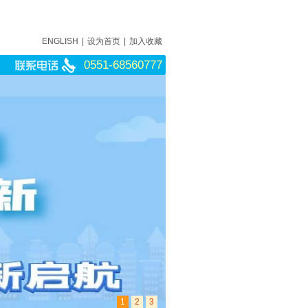
ENGLISH
|
设为首页
|
加入收藏
0551-68560777
1
2
3