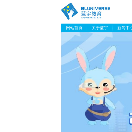
网站首页
关于蓝宇
新闻中