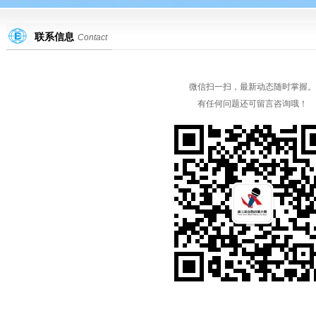
联系信息
Contact
微信扫一扫，最新动态随时掌握。
有任何问题还可留言咨询哦！